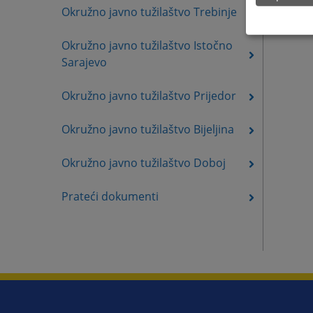
Okružno javno tužilaštvo Trebinje
Okružno javno tužilaštvo Istočno
Sarajevo
Okružno javno tužilaštvo Prijedor
Okružno javno tužilaštvo Bijeljina
Okružno javno tužilaštvo Doboj
Prateći dokumenti