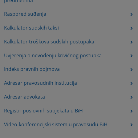
predmetima
Raspored suđenja
Kalkulator sudskih taksi
Kalkulator troškova sudskih postupaka
Uvjerenja o nevođenju krivičnog postupka
Indeks pravnih pojmova
Adresar pravosudnih institucija
Adresar advokata
Registri poslovnih subjekata u BiH
Video-konferencijski sistem u pravosuđu BiH