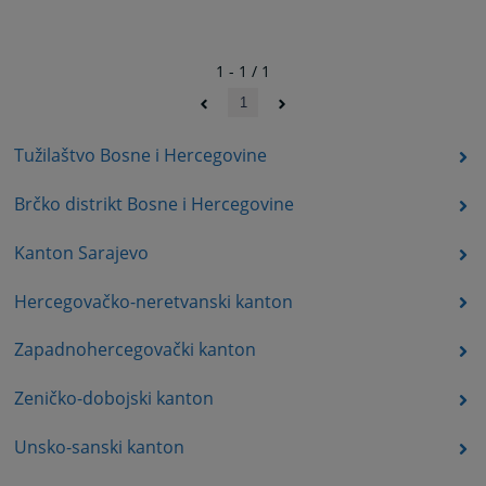
1 - 1 / 1
1
Tužilaštvo Bosne i Hercegovine
Brčko distrikt Bosne i Hercegovine
Kanton Sarajevo
Hercegovačko-neretvanski kanton
Zapadnohercegovački kanton
Zeničko-dobojski kanton
Unsko-sanski kanton