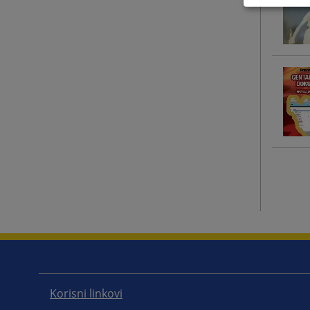
Korisni linkovi