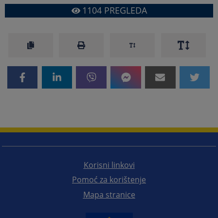
1104
PREGLEDA
Korisni linkovi
Pomoć za korištenje
Mapa stranice