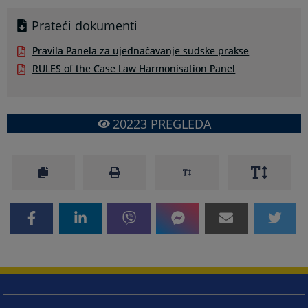
Prateći dokumenti
Pravila Panela za ujednačavanje sudske prakse
RULES of the Case Law Harmonisation Panel
20223
PREGLEDA