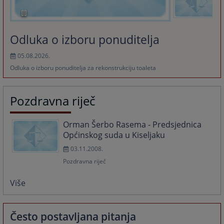
Odluka o izboru ponuditelja
05.08.2026.
Odluka o izboru ponuditelja za rekonstrukciju toaleta
Pozdravna riječ
Orman Šerbo Rasema - Predsjednica
Općinskog suda u Kiseljaku
03.11.2008.
Pozdravna riječ
Više
Često postavljana pitanja