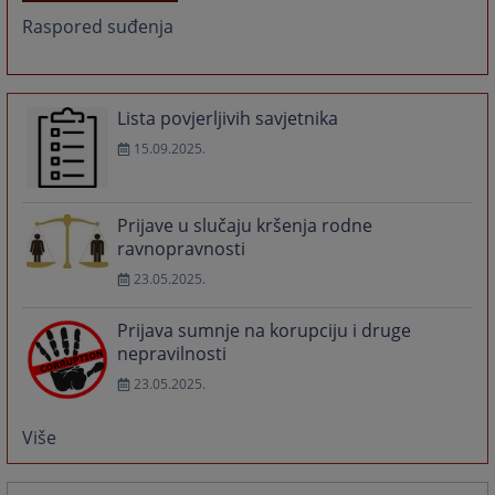
Raspored suđenja
Lista povjerljivih savjetnika
15.09.2025.
Prijave u slučaju kršenja rodne
ravnopravnosti
23.05.2025.
Prijava sumnje na korupciju i druge
nepravilnosti
23.05.2025.
Više