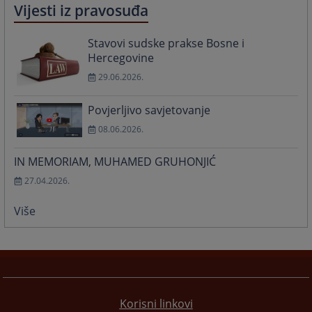
Vijesti iz pravosuđa
Stavovi sudske prakse Bosne i
Hercegovine
29.06.2026.
Povjerljivo savjetovanje
08.06.2026.
IN MEMORIAM, MUHAMED GRUHONJIĆ
27.04.2026.
Više
Korisni linkovi