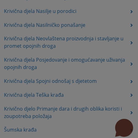
Krivična djela Nasilje u porodici
Krivična djela Nasilničko ponašanje
Krivična djela Neovlaštena proizvodnja i stavljanje u
promet opojnih droga
Krivična djela Posjedovanje i omogućavanje uživanja
opojnih droga
Krivična djela Spojni odnošaj s djetetom
Krivična djela Teška krađa
Krivično djelo Primanje dara i drugih oblika koristi i
zoupotreba položaja
Šumska krađa