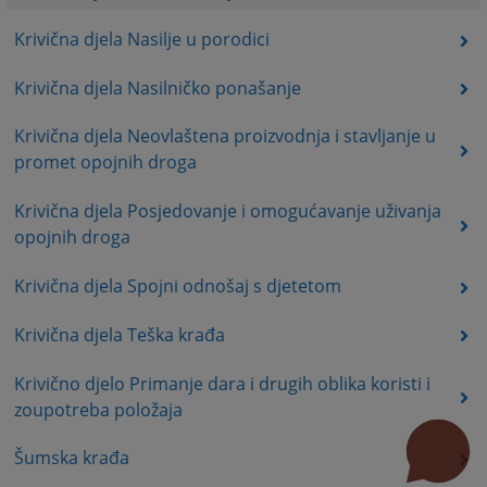
Krivična djela Nasilje u porodici
Krivična djela Nasilničko ponašanje
Krivična djela Neovlaštena proizvodnja i stavljanje u
promet opojnih droga
Krivična djela Posjedovanje i omogućavanje uživanja
opojnih droga
Krivična djela Spojni odnošaj s djetetom
Krivična djela Teška krađa
Krivično djelo Primanje dara i drugih oblika koristi i
zoupotreba položaja
Šumska krađa