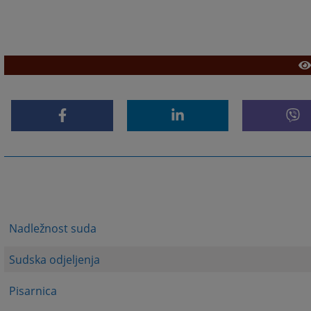
Nadležnost suda
Sudska odjeljenja
Pisarnica