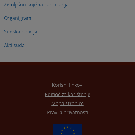
Zemljišno-knjižna kancelarija
Organigram
Sudska policija
Akti suda
Korisni linkovi
Pomoć za korištenje
Mapa stranice
Pravila privatnosti