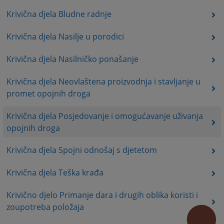
Krivična djela Bludne radnje
Krivična djela Nasilje u porodici
Krivična djela Nasilničko ponašanje
Krivična djela Neovlaštena proizvodnja i stavljanje u
promet opojnih droga
Krivična djela Posjedovanje i omogućavanje uživanja
opojnih droga
Krivična djela Spojni odnošaj s djetetom
Krivična djela Teška krađa
Krivično djelo Primanje dara i drugih oblika koristi i
zoupotreba položaja