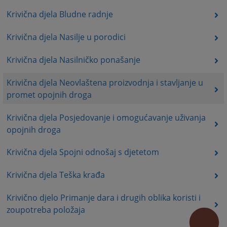
Krivična djela Bludne radnje
Krivična djela Nasilje u porodici
Krivična djela Nasilničko ponašanje
Krivična djela Neovlaštena proizvodnja i stavljanje u
promet opojnih droga
Krivična djela Posjedovanje i omogućavanje uživanja
opojnih droga
Krivična djela Spojni odnošaj s djetetom
Krivična djela Teška krađa
Krivično djelo Primanje dara i drugih oblika koristi i
zoupotreba položaja