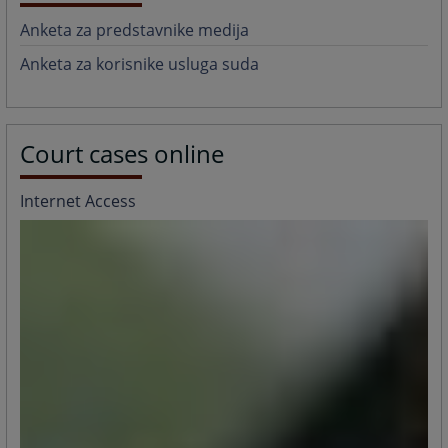
Anketa za predstavnike medija
Anketa za korisnike usluga suda
Court cases online
Internet Access