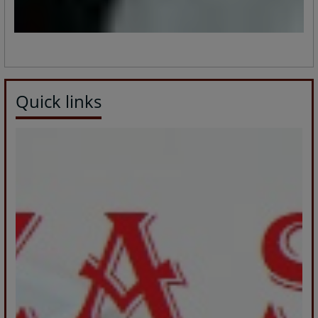
Quick links