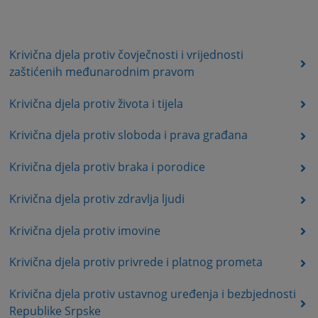
Krivična djela protiv čovječnosti i vrijednosti
zaštićenih međunarodnim pravom
Krivična djela protiv života i tijela
Krivična djela protiv sloboda i prava građana
Krivična djela protiv braka i porodice
Krivična djela protiv zdravlja ljudi
Krivična djela protiv imovine
Krivična djela protiv privrede i platnog prometa
Krivična djela protiv ustavnog uređenja i bezbjednosti
Republike Srpske