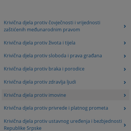
Krivična djela protiv čovječnosti i vrijednosti
zaštićenih međunarodnim pravom
Krivična djela protiv života i tijela
Krivična djela protiv sloboda i prava građana
Krivična djela protiv braka i porodice
Krivična djela protiv zdravlja ljudi
Krivična djela protiv imovine
Krivična djela protiv privrede i platnog prometa
Krivična djela protiv ustavnog uređenja i bezbjednosti
Republike Srpske