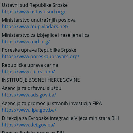
Ustavni sud Republike Srpske
https://www.ustavnisud.org/
Ministarstvo unutrašnjih poslova
https://www.mup.vladars.net/
Ministarstvo za izbjeglice i raseljena lica
https://www.mirl.org/
Poreska uprava Republike Srpske
https://www.poreskaupravars.org/
Republička uprava carina
https://www.rucrs.com/
INSTITUCIJE BOSNE I HERCEGOVINE
Agencija za državnu službu
https://www.ads.gov.ba/
Agencija za promociju stranih investicija FIPA
https://www.fipa.gov.ba/
Direkcija za Evropske integracije Vijeća ministara BiH
https://www.dei.gov.ba/