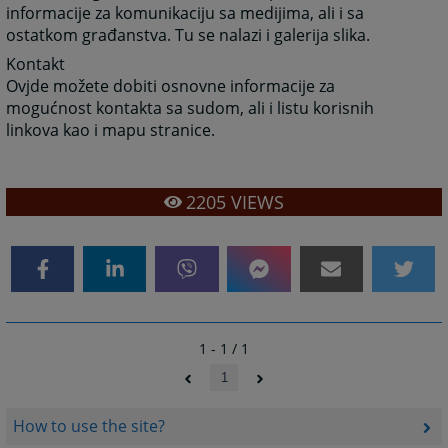
informacije za komunikaciju sa medijima, ali i sa
ostatkom građanstva. Tu se nalazi i galerija slika.
Kontakt
Ovjde možete dobiti osnovne informacije za
mogućnost kontakta sa sudom, ali i listu korisnih
linkova kao i mapu stranice.
2205
VIEWS
1 - 1 / 1
1
How to use the site?