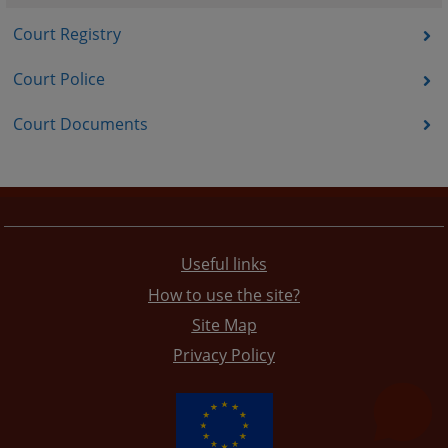
Court Registry
Court Police
Court Documents
Useful links
How to use the site?
Site Map
Privacy Policy