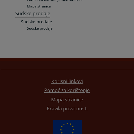
Mapa stranice
Sudske prodaje
Sudske prodaje
Sudske prodaje
Korisni linkovi
Pomoć za korištenje
Mapa stranice
Pravila privatnosti