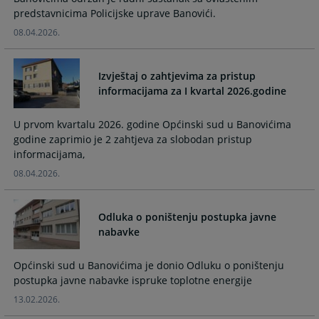
predstavnicima Policijske uprave Banovići.
08.04.2026.
Izvještaj o zahtjevima za pristup
informacijama za I kvartal 2026.godine
U prvom kvartalu 2026. godine Općinski sud u Banovićima
godine zaprimio je 2 zahtjeva za slobodan pristup
informacijama,
08.04.2026.
Odluka o poništenju postupka javne
nabavke
Općinski sud u Banovićima je donio Odluku o poništenju
postupka javne nabavke ispruke toplotne energije
13.02.2026.