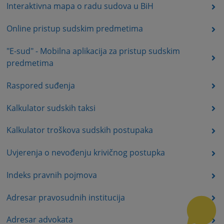
Interaktivna mapa o radu sudova u BiH
Online pristup sudskim predmetima
"E-sud" - Mobilna aplikacija za pristup sudskim
predmetima
Raspored suđenja
Kalkulator sudskih taksi
Kalkulator troškova sudskih postupaka
Uvjerenja o nevođenju krivičnog postupka
Indeks pravnih pojmova
Adresar pravosudnih institucija
Adresar advokata