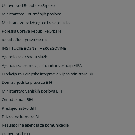
Ustavni sud Republike Srpske
Ministarstvo unutrašnjih poslova
Ministarstvo za izbjeglice i raseljena lica
Poreska uprava Republike Srpske
Republička uprava carina
INSTITUCIJE BOSNE I HERCEGOVINE
Agencija za državnu službu
Agencija za promociju stranih investicija FIPA
Direkcija za Evropske integracije Vijeća ministara BiH
Dom za ljudska prava za BiH
Ministarstvo vanjskih poslova BiH
Ombdusman BiH
Predsjedništvo BiH
Privredna komora BiH
Regulatorna agencija za komunikacije
Ustavni sud BiH