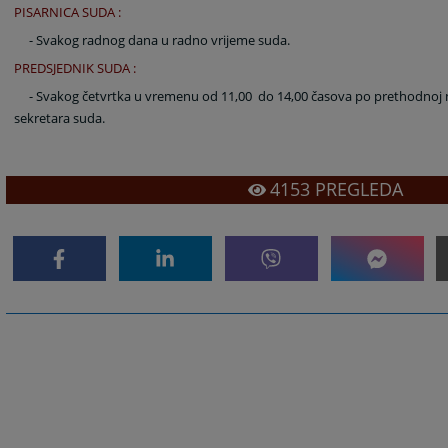
PISARNICA SUDA :
- Svakog radnog dana u radno vrijeme suda.
PREDSJEDNIK SUDA :
- Svakog četvrtka u vremenu od 11,00 do 14,00 časova po prethodnoj 
sekretara suda.
4153
PREGLEDA