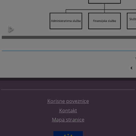
Korisne poveznice
Kontakt
Mapa stranice