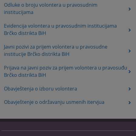
Odluke o broju volontera u pravosudnim
institucijama
Evidencija volontera u pravosudnim institucijama
Brčko distrikta BiH
Javni pozivi za prijem volontera u pravosudne
institucije Brčko distrikta BiH
Prijava na javni poziv za prijem volontera u pravosuđu
Brčko distrikta BiH
Obavještenja o izboru volontera
Obavještenje o održavanju usmenih itervjua