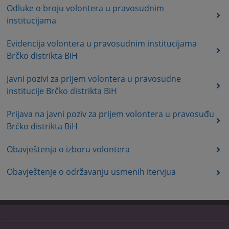
Odluke o broju volontera u pravosudnim
institucijama
Evidencija volontera u pravosudnim institucijama
Brčko distrikta BiH
Javni pozivi za prijem volontera u pravosudne
institucije Brčko distrikta BiH
Prijava na javni poziv za prijem volontera u pravosuđu
Brčko distrikta BiH
Obavještenja o izboru volontera
Obavještenje o održavanju usmenih itervjua