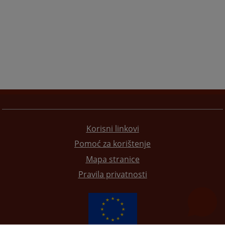
Korisni linkovi
Pomoć za korištenje
Mapa stranice
Pravila privatnosti