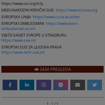
https://www.un.org/icty
MEĐUNARODNI KRIVIČNI SUD
https://www.iccnow.org
EVROPSKA UNIJA
https://www.curia.eu.in/en
EVROPSKI OMBUDSMAN
https://www.euro-
ombudsman.eu.int
VIJEĆE/SAVJET EVROPE U STRAZBURU
https://www.coe.int
EVROPSKI SUD ZA LJUDSKA PRAVA
https://www.echr.coe.int
2434
PREGLEDA
1 - 1 / 1