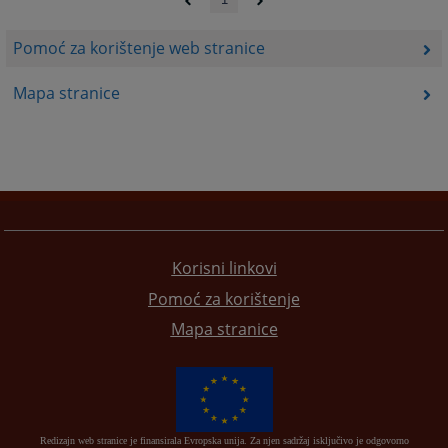
Pomoć za korištenje web stranice
Mapa stranice
Korisni linkovi
Pomoć za korištenje
Mapa stranice
Redizajn web stranice je finansirala Evropska unija. Za njen sadržaj isključivo je odgovorno