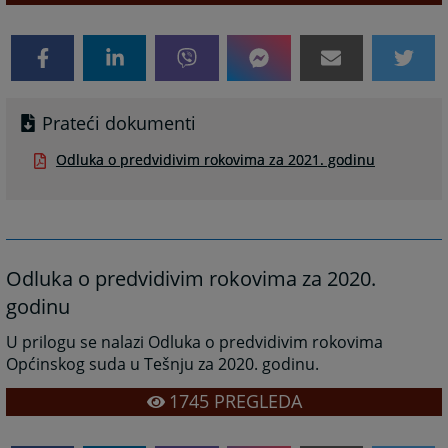
Prateći dokumenti
Odluka o predvidivim rokovima za 2021. godinu
Odluka o predvidivim rokovima za 2020.
godinu
U prilogu se nalazi Odluka o predvidivim rokovima
Općinskog suda u Tešnju za 2020. godinu.
1745
PREGLEDA