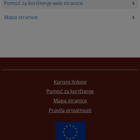
Pomoć za korištenje web stranice
Mapa stranice
Korisni linkovi
Pomoć za korištenje
Mapa stranice
Pravila privatnosti