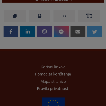
Korisni linkovi
Pomoć za korištenje
Mapa stranice
Pravila privatnosti