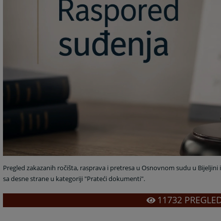
Pregled zakazanih ročišta, rasprava i pretresa u Osnovnom sudu u Bijeljini
sa desne strane u kategoriji "Prateći dokumenti".
11732
PREGLE