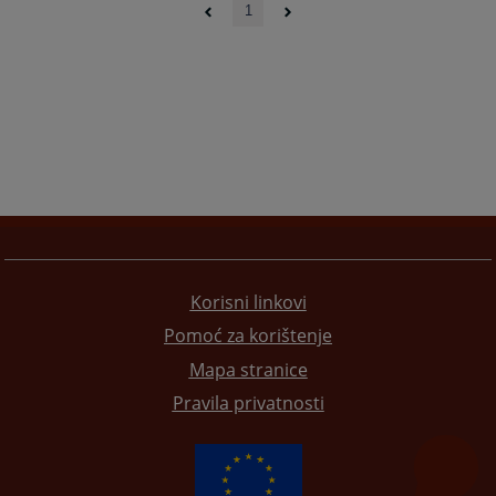
1
Korisni linkovi
Pomoć za korištenje
Mapa stranice
Pravila privatnosti