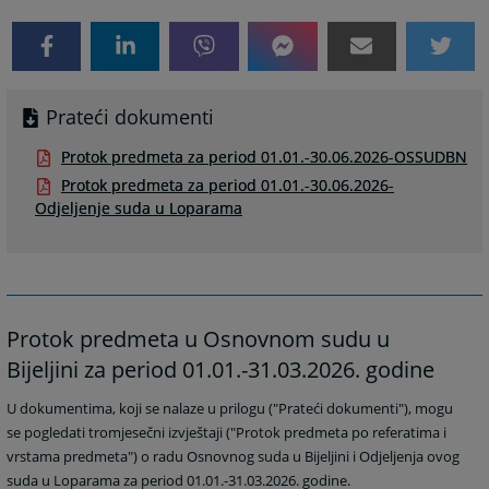
Prateći dokumenti
Protok predmeta za period 01.01.-30.06.2026-OSSUDBN
Protok predmeta za period 01.01.-30.06.2026-
Odjeljenje suda u Loparama
Protok predmeta u Osnovnom sudu u
Bijeljini za period 01.01.-31.03.2026. godine
U dokumentima, koji se nalaze u prilogu ("Prateći dokumenti"), mogu
se pogledati tromjesečni izvještaji ("Protok predmeta po referatima i
vrstama predmeta") o radu Osnovnog suda u Bijeljini i Odjeljenja ovog
suda u Loparama za period 01.01.-31.03.2026. godine.