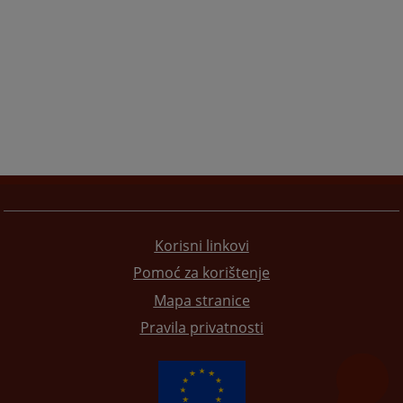
Korisni linkovi
Pomoć za korištenje
Mapa stranice
Pravila privatnosti