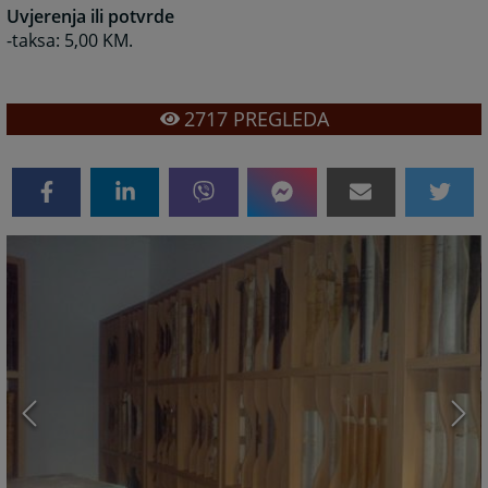
Uvjerenja ili potvrde
-taksa: 5,00 KM.
2717
PREGLEDA