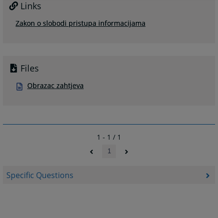
Links
Zakon o slobodi pristupa informacijama
Files
Obrazac zahtjeva
1 - 1 / 1
1
Specific Questions