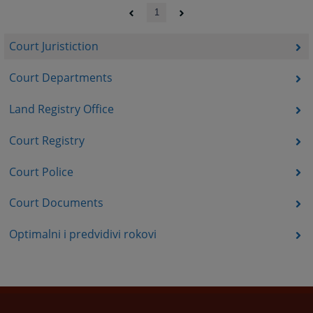
1
Court Juristiction
Court Departments
Land Registry Office
Court Registry
Court Police
Court Documents
Optimalni i predvidivi rokovi