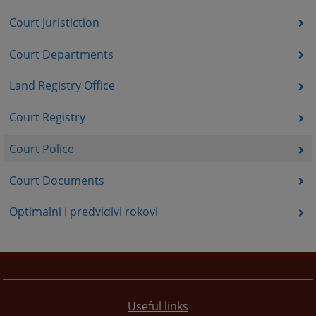
Court Juristiction
Court Departments
Land Registry Office
Court Registry
Court Police
Court Documents
Optimalni i predvidivi rokovi
Useful links