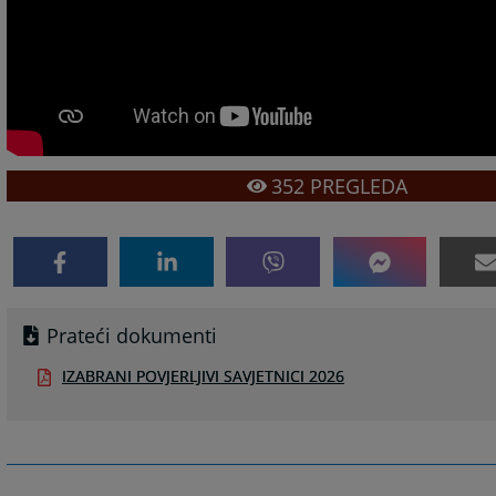
352
PREGLEDA
Prateći dokumenti
IZABRANI POVJERLJIVI SAVJETNICI 2026