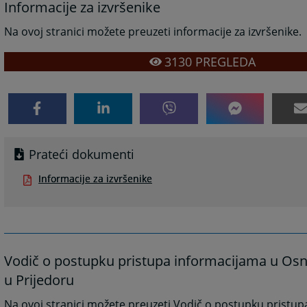
Informacije za izvršenike
Na ovoj stranici možete preuzeti informacije za izvršenike.
3130
PREGLEDA
Prateći dokumenti
Informacije za izvršenike
Vodič o postupku pristupa informacijama u O
u Prijedoru
Na ovoj stranici možete preuzeti Vodič o postupku pristu