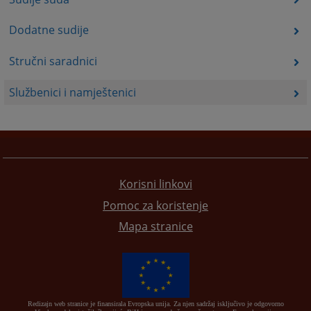
Dodatne sudije
Stručni saradnici
Službenici i namještenici
Korisni linkovi
Pomoc za koristenje
Mapa stranice
Redizajn web stranice je finansirala Evropska unija. Za njen sadržaj isključivo je odgovorno