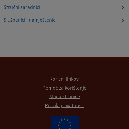
Stručni saradnici
Službenici i namještenici
Korisni linkovi
Pomoć za korištenje
Mapa stranice
Pravila privatnosti