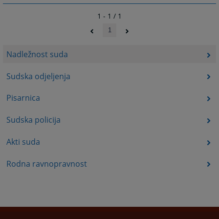
1 - 1 / 1
1
Nadležnost suda
Sudska odjeljenja
Pisarnica
Sudska policija
Akti suda
Rodna ravnopravnost