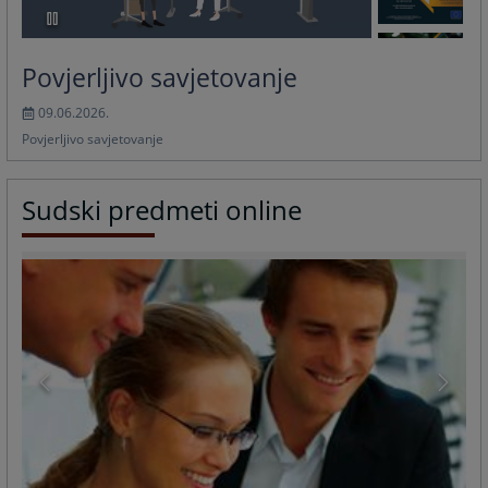
Povjerljivo savjetovanje
09.06.2026.
Povjerljivo savjetovanje
Sudski predmeti online