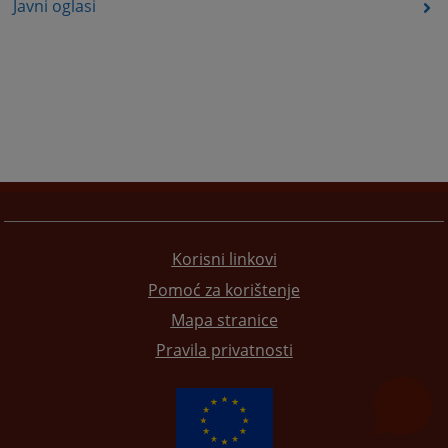
Javni oglasi
Korisni linkovi
Pomoć za korištenje
Mapa stranice
Pravila privatnosti