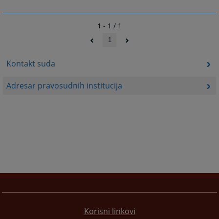
1 - 1 / 1
1
Kontakt suda
Adresar pravosudnih institucija
Korisni linkovi