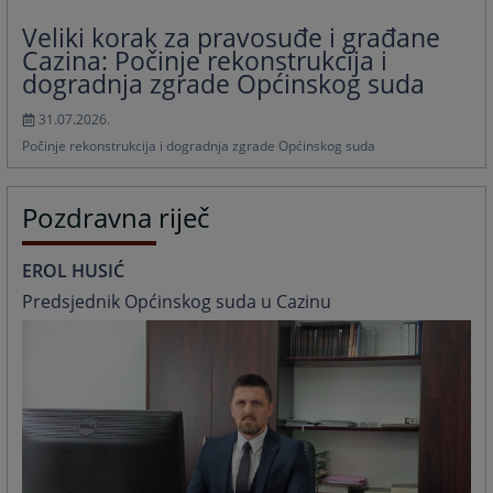
Veliki korak za pravosuđe i građane
Cazina: Počinje rekonstrukcija i
dogradnja zgrade Općinskog suda
31.07.2026.
Počinje rekonstrukcija i dogradnja zgrade Općinskog suda
Pozdravna riječ
EROL HUSIĆ
Predsjednik Općinskog suda u Cazinu