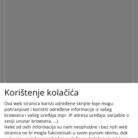
Korištenje kolačića
Ova web stranica koristi određene skripte koje mogu
pohranjivati i koristiti određene informacije iz vašeg
browsera i vašeg uređaja (npr. IP adresa uređaja, varijable o
sesiji unutar browsera, ...).
Neke od ovih informacija su nam neophodne i bez njih web
stranica ne bi mogla fukcionisati u svom punom obimu, dok