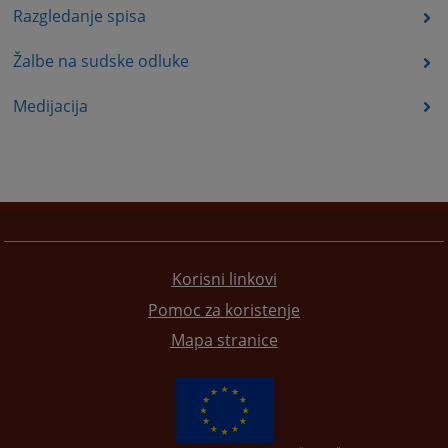
Razgledanje spisa
Žalbe na sudske odluke
Medijacija
Korisni linkovi
Pomoc za koristenje
Mapa stranice