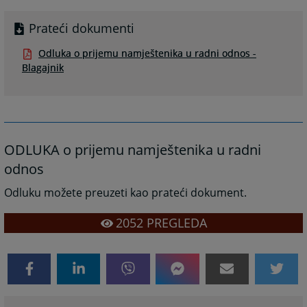
Prateći dokumenti
Odluka o prijemu namještenika u radni odnos -
Blagajnik
ODLUKA o prijemu namještenika u radni
odnos
Odluku možete preuzeti kao prateći dokument.
2052
PREGLEDA